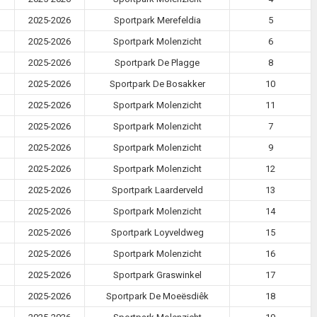
2025-2026
Sportpark Merefeldia
5
2025-2026
Sportpark Molenzicht
6
2025-2026
Sportpark De Plagge
8
2025-2026
Sportpark De Bosakker
10
2025-2026
Sportpark Molenzicht
11
2025-2026
Sportpark Molenzicht
7
2025-2026
Sportpark Molenzicht
9
2025-2026
Sportpark Molenzicht
12
2025-2026
Sportpark Laarderveld
13
2025-2026
Sportpark Molenzicht
14
2025-2026
Sportpark Loyveldweg
15
2025-2026
Sportpark Molenzicht
16
2025-2026
Sportpark Graswinkel
17
2025-2026
Sportpark De Moeësdiêk
18