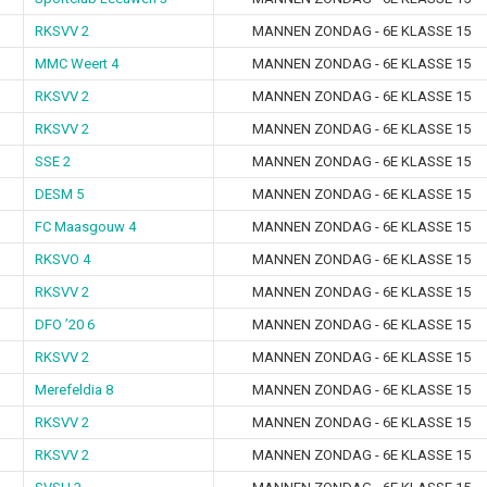
RKSVV 2
MANNEN ZONDAG - 6E KLASSE 15
MMC Weert 4
MANNEN ZONDAG - 6E KLASSE 15
RKSVV 2
MANNEN ZONDAG - 6E KLASSE 15
RKSVV 2
MANNEN ZONDAG - 6E KLASSE 15
SSE 2
MANNEN ZONDAG - 6E KLASSE 15
DESM 5
MANNEN ZONDAG - 6E KLASSE 15
FC Maasgouw 4
MANNEN ZONDAG - 6E KLASSE 15
RKSVO 4
MANNEN ZONDAG - 6E KLASSE 15
RKSVV 2
MANNEN ZONDAG - 6E KLASSE 15
DFO ’20 6
MANNEN ZONDAG - 6E KLASSE 15
RKSVV 2
MANNEN ZONDAG - 6E KLASSE 15
Merefeldia 8
MANNEN ZONDAG - 6E KLASSE 15
RKSVV 2
MANNEN ZONDAG - 6E KLASSE 15
RKSVV 2
MANNEN ZONDAG - 6E KLASSE 15