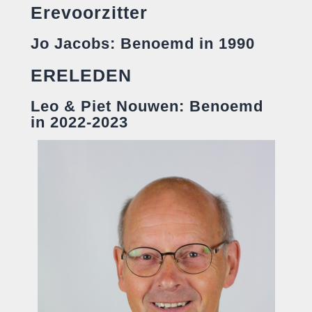
Erevoorzitter
Jo Jacobs: Benoemd in 1990
ERELEDEN
Leo & Piet Nouwen: Benoemd
in 2022-2023