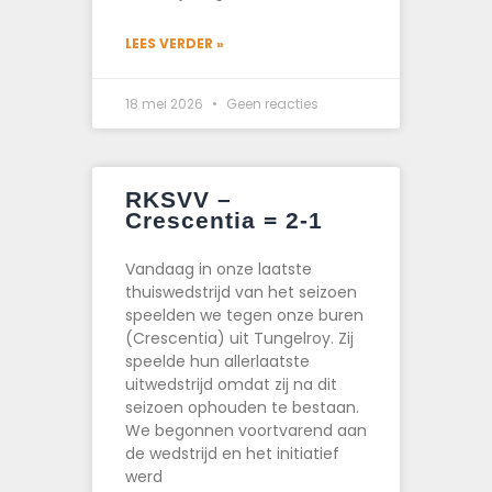
LEES VERDER »
18 mei 2026
Geen reacties
RKSVV –
Crescentia = 2-1
Vandaag in onze laatste
thuiswedstrijd van het seizoen
speelden we tegen onze buren
(Crescentia) uit Tungelroy. Zij
speelde hun allerlaatste
uitwedstrijd omdat zij na dit
seizoen ophouden te bestaan.
We begonnen voortvarend aan
de wedstrijd en het initiatief
werd