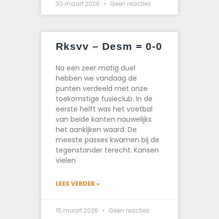
30 maart 2026
Geen reacties
Rksvv – Desm = 0-0
Na een zeer matig duel
hebben we vandaag de
punten verdeeld met onze
toekomstige fusieclub. In de
eerste helft was het voetbal
van beide kanten nauwelijks
het aankijken waard. De
meeste passes kwamen bij de
tegenstander terecht. Kansen
vielen
LEES VERDER »
15 maart 2026
Geen reacties