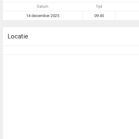
Datum
Tijd
14 december 2025
09:45
Locatie