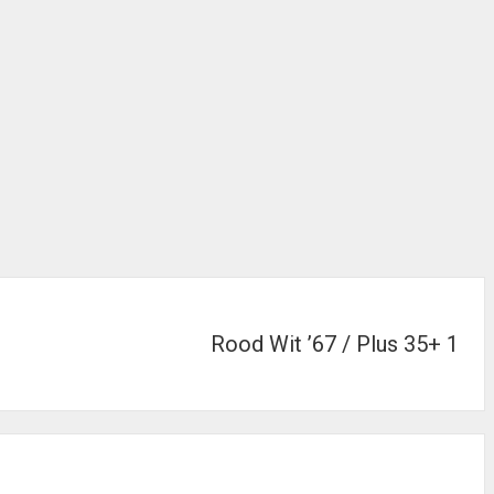
Rood Wit ’67 / Plus 35+ 1