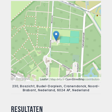
Leaflet
| Map data ©
OpenStreetMap
contributors
230, Boszicht, Budel-Dorplein, Cranendonck, Noord-
Brabant, Nederland, 6024 AP, Nederland
Resultaten