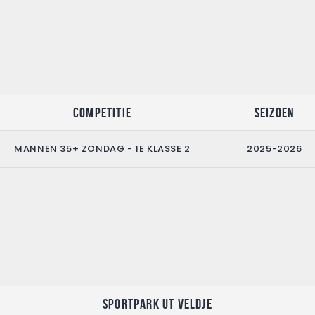
Competitie
Seizoen
MANNEN 35+ ZONDAG - 1E KLASSE 2
2025-2026
Sportpark Ut Veldje