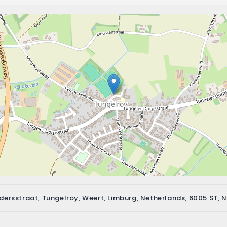
ijdersstraat, Tungelroy, Weert, Limburg, Netherlands, 6005 ST, 