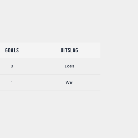
Goals
Uitslag
0
Loss
1
Win