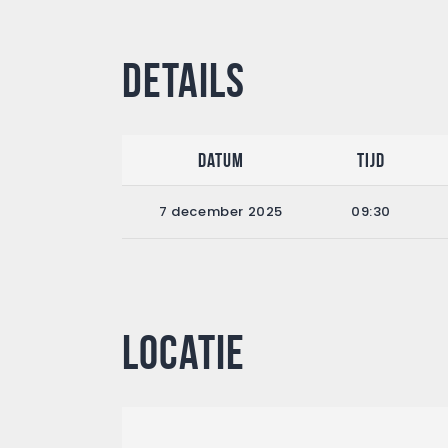
Details
Datum
Tijd
7 december 2025
09:30
Locatie