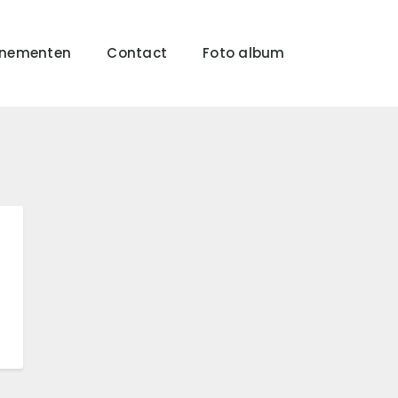
enementen
Contact
Foto album