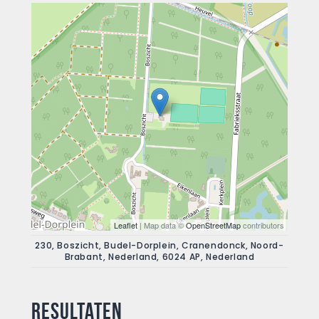
Leaflet
| Map data ©
OpenStreetMap
contributors
230, Boszicht, Budel-Dorplein, Cranendonck, Noord-
Brabant, Nederland, 6024 AP, Nederland
Resultaten