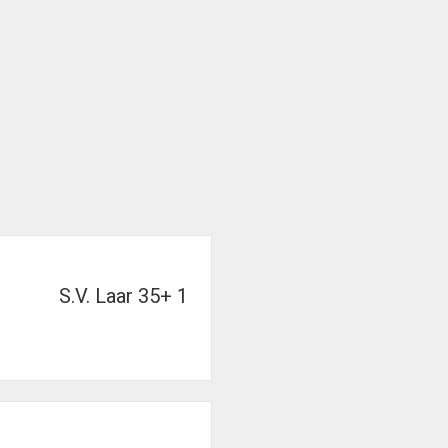
S.V. Laar 35+ 1