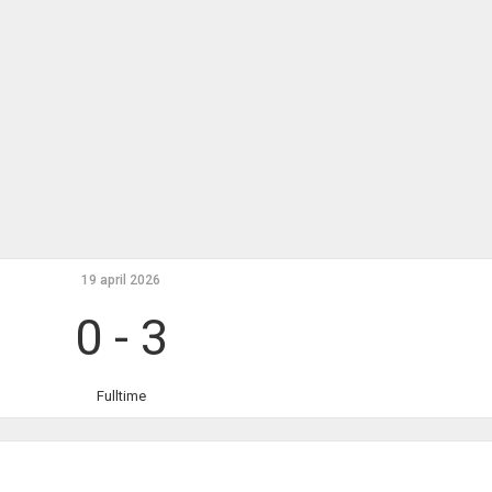
19 april 2026
0
-
3
Fulltime