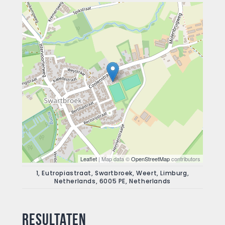
Leaflet
| Map data ©
OpenStreetMap
contributors
1, Eutropiastraat, Swartbroek, Weert, Limburg,
Netherlands, 6005 PE, Netherlands
Resultaten