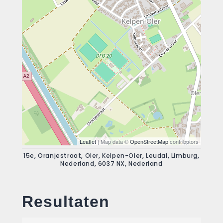
Leaflet
| Map data ©
OpenStreetMap
contributors
15e, Oranjestraat, Oler, Kelpen-Oler, Leudal, Limburg,
Nederland, 6037 NX, Nederland
Resultaten