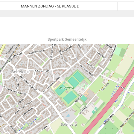
MANNEN ZONDAG - 5E KLASSE D
Sportpark Gemeentelijk