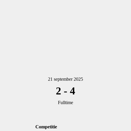
21 september 2025
2
-
4
Fulltime
Competitie