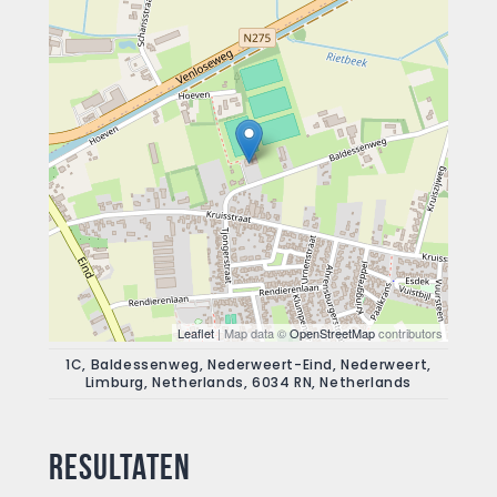
Leaflet
| Map data ©
OpenStreetMap
contributors
1C, Baldessenweg, Nederweert-Eind, Nederweert,
Limburg, Netherlands, 6034 RN, Netherlands
Resultaten