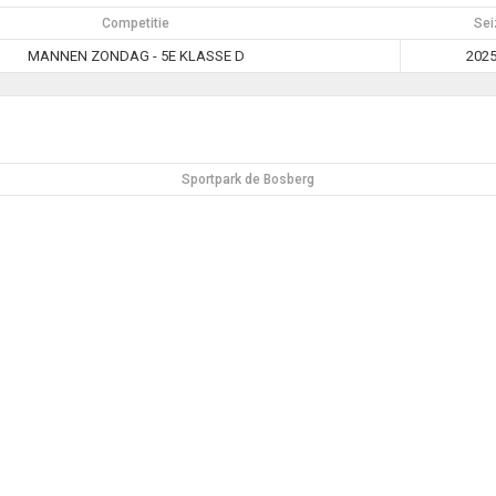
Competitie
Sei
MANNEN ZONDAG - 5E KLASSE D
2025
Sportpark de Bosberg