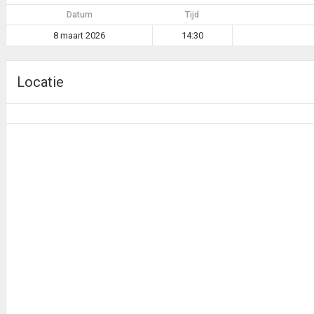
Datum
Tijd
8 maart 2026
14:30
Locatie