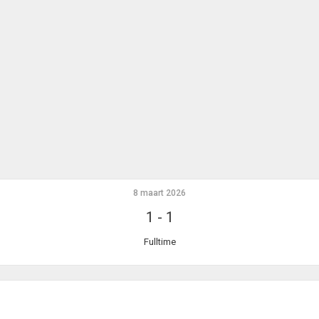
8 maart 2026
1
-
1
Fulltime