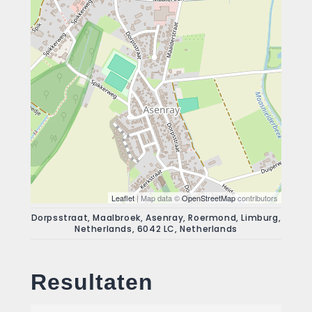
Leaflet
| Map data ©
OpenStreetMap
contributors
Dorpsstraat, Maalbroek, Asenray, Roermond, Limburg,
Netherlands, 6042 LC, Netherlands
Resultaten