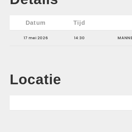
Datum
Tijd
17 mei 2026
14:30
MANNE
Locatie