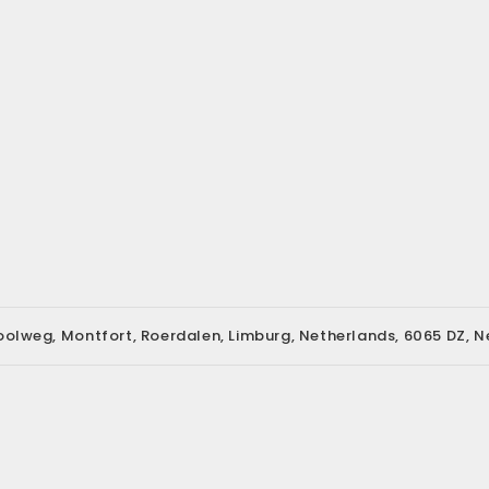
oolweg, Montfort, Roerdalen, Limburg, Netherlands, 6065 DZ, N