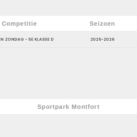
Competitie
Seizoen
N ZONDAG - 5E KLASSE D
2025-2026
Sportpark Montfort