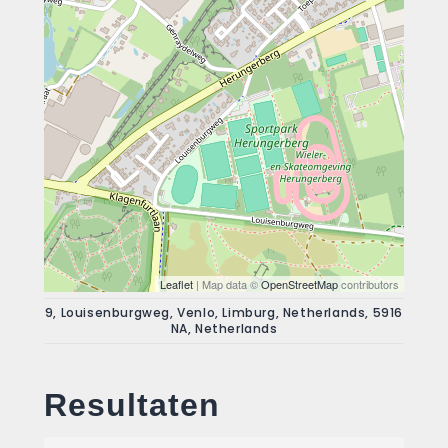
Leaflet
| Map data ©
OpenStreetMap
contributors
9, Louisenburgweg, Venlo, Limburg, Netherlands, 5916
NA, Netherlands
Resultaten