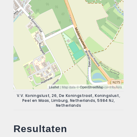
Leaflet
| Map data ©
OpenStreetMap
contributors
V.V. Koningslust, 26, De Koningstraat, Koningslust,
Peel en Maas, Limburg, Netherlands, 5984 NJ,
Netherlands
Resultaten