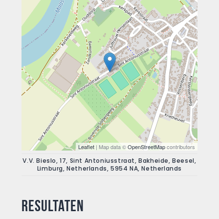
Leaflet
| Map data ©
OpenStreetMap
contributors
V.V. Bieslo, 17, Sint Antoniusstraat, Bakheide, Beesel,
Limburg, Netherlands, 5954 NA, Netherlands
Resultaten