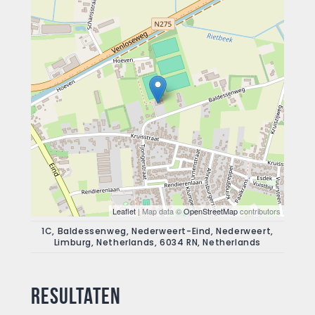
Leaflet
| Map data ©
OpenStreetMap
contributors
1C, Baldessenweg, Nederweert-Eind, Nederweert,
Limburg, Netherlands, 6034 RN, Netherlands
Resultaten