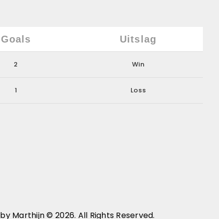
Goals
Uitslag
2
Win
1
Loss
by Marthijn © 2026. All Rights Reserved.