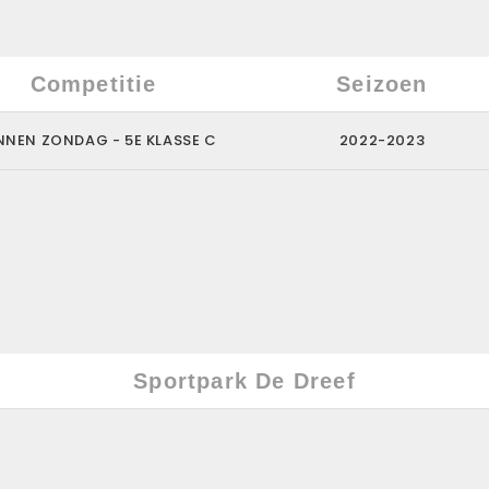
Competitie
Seizoen
NEN ZONDAG - 5E KLASSE C
2022-2023
Sportpark De Dreef