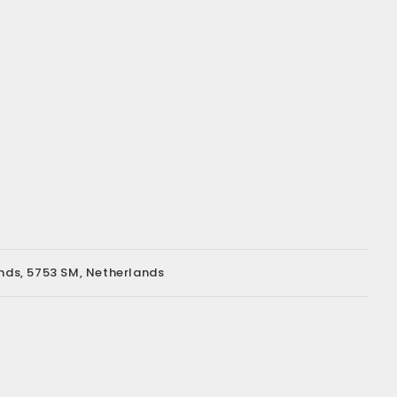
ands, 5753 SM, Netherlands