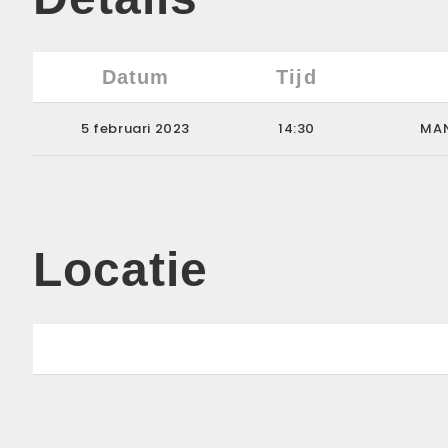
Datum
Tijd
5 februari 2023
14:30
MAN
Locatie