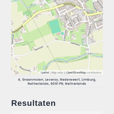
Leaflet
| Map data ©
OpenStreetMap
contributors
4, Graanmolen, Leveroy, Nederweert, Limburg,
Netherlands, 6091 PN, Netherlands
Resultaten