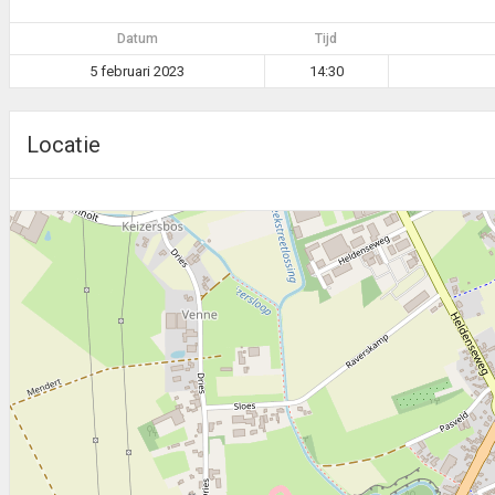
Datum
Tijd
5 februari 2023
14:30
Locatie