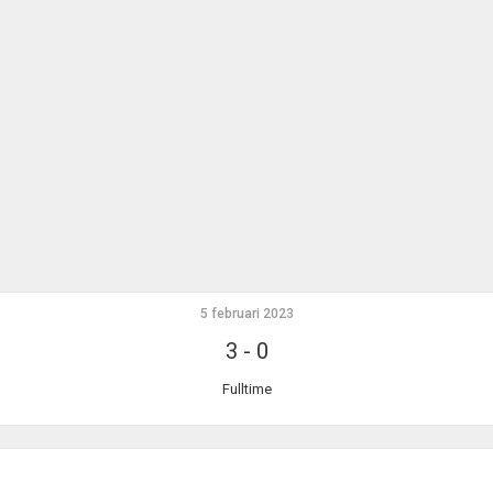
5 februari 2023
3
-
0
Fulltime