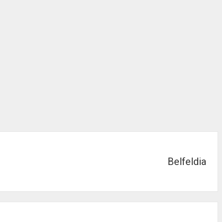
Belfeldia