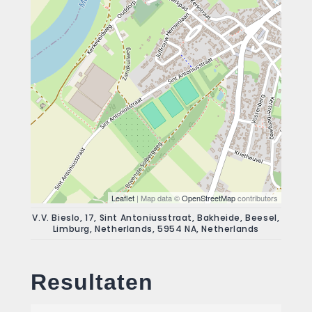
Leaflet
| Map data ©
OpenStreetMap
contributors
V.V. Bieslo, 17, Sint Antoniusstraat, Bakheide, Beesel,
Limburg, Netherlands, 5954 NA, Netherlands
Resultaten