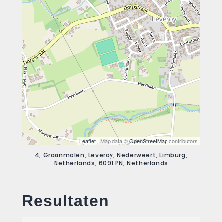
Leaflet
| Map data ©
OpenStreetMap
contributors
4, Graanmolen, Leveroy, Nederweert, Limburg,
Netherlands, 6091 PN, Netherlands
Resultaten