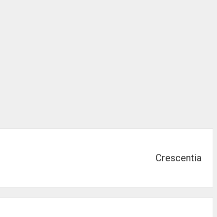
Crescentia