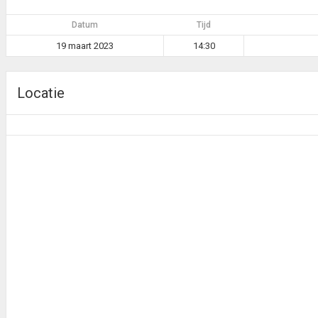
Datum
Tijd
19 maart 2023
14:30
Locatie