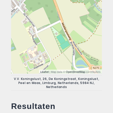
Leaflet
| Map data ©
OpenStreetMap
contributors
V.V. Koningslust, 26, De Koningstraat, Koningslust,
Peel en Maas, Limburg, Netherlands, 5984 NJ,
Netherlands
Resultaten