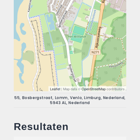
Leaflet
| Map data ©
OpenStreetMap
contributors
55, Bosbergstraat, Lomm, Venlo, Limburg, Nederland,
5943 AL, Nederland
Resultaten