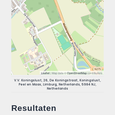
Leaflet
| Map data ©
OpenStreetMap
contributors
V.V. Koningslust, 26, De Koningstraat, Koningslust,
Peel en Maas, Limburg, Netherlands, 5984 NJ,
Netherlands
Resultaten