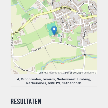
Leaflet
| Map data ©
OpenStreetMap
contributors
4, Graanmolen, Leveroy, Nederweert, Limburg,
Netherlands, 6091 PN, Netherlands
Resultaten