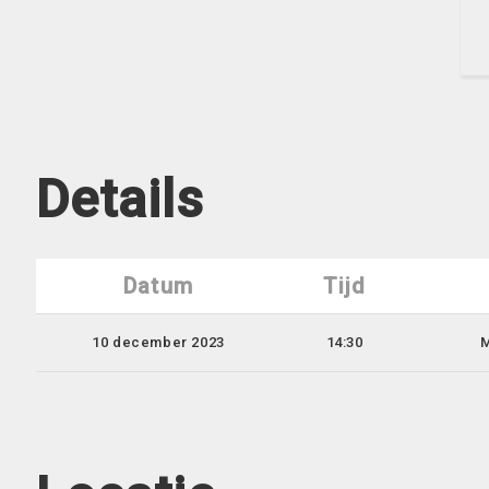
Details
Datum
Tijd
10 december 2023
14:30
M