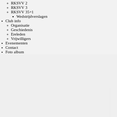
RKSVV 2
RKSVV 3
RKSVV 35+1
Wedstrijdverslagen
Club info
Organisatie
Geschiedenis
Ereleden
Vrijwilligers
Evenementen
Contact
Foto album