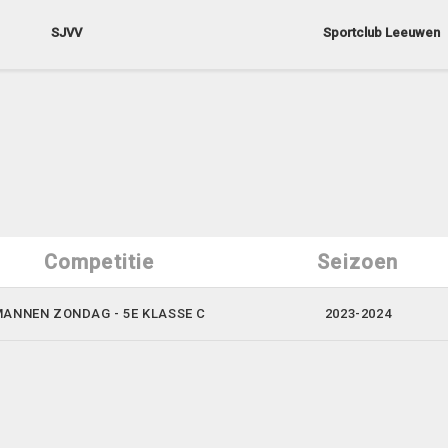
SJVV
Sportclub Leeuwen
Competitie
Seizoen
ANNEN ZONDAG - 5E KLASSE C
2023-2024