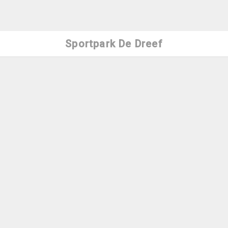
Sportpark De Dreef