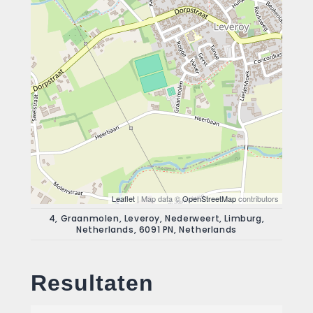
Leaflet
| Map data ©
OpenStreetMap
contributors
4, Graanmolen, Leveroy, Nederweert, Limburg,
Netherlands, 6091 PN, Netherlands
Resultaten