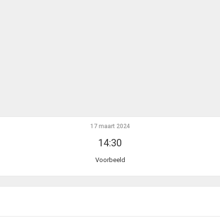
17 maart 2024
14:30
Voorbeeld