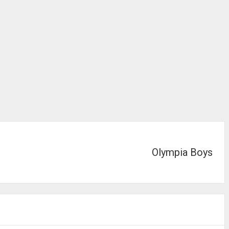
Olympia Boys