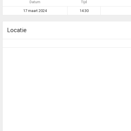
Datum
Tijd
17 maart 2024
14:30
Locatie