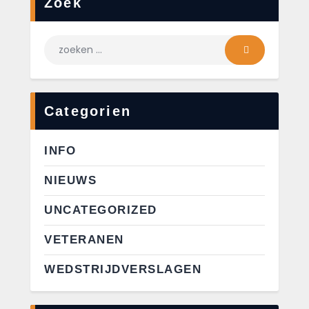
Zoek
Categorien
INFO
NIEUWS
UNCATEGORIZED
VETERANEN
WEDSTRIJDVERSLAGEN