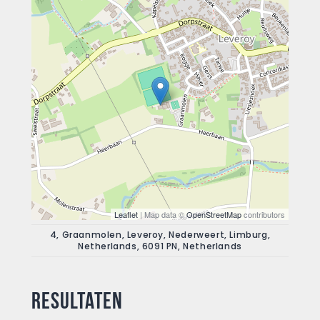
Leaflet
| Map data ©
OpenStreetMap
contributors
4, Graanmolen, Leveroy, Nederweert, Limburg,
Netherlands, 6091 PN, Netherlands
Resultaten