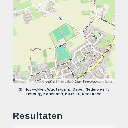
Leaflet
| Map data ©
OpenStreetMap
contributors
31, Houwakker, Waatskamp, Ospel, Nederweert,
Limburg, Nederland, 6035 PK, Nederland
Resultaten