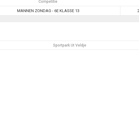
Competitie
MANNEN ZONDAG - 6E KLASSE 13
Sportpark Ut Veldje