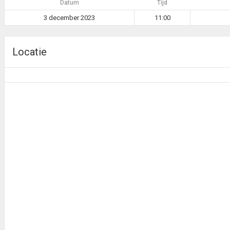
Datum
Tijd
3 december 2023
11:00
Locatie