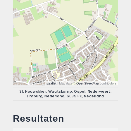
Leaflet
| Map data ©
OpenStreetMap
contributors
31, Houwakker, Waatskamp, Ospel, Nederweert,
Limburg, Nederland, 6035 PK, Nederland
Resultaten