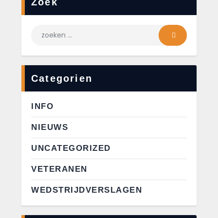
Zoek
Categorien
INFO
NIEUWS
UNCATEGORIZED
VETERANEN
WEDSTRIJDVERSLAGEN