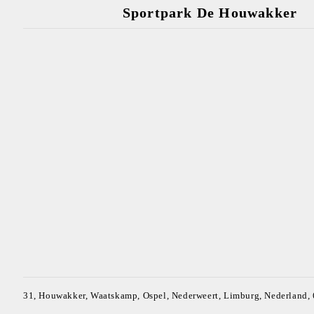
Sportpark De Houwakker
31, Houwakker, Waatskamp, Ospel, Nederweert, Limburg, Nederland,