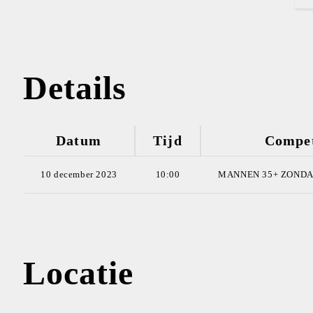
Details
Datum
Tijd
Compet
10 december 2023
10:00
MANNEN 35+ ZONDAG
Locatie