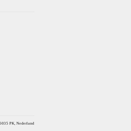
 6035 PK, Nederland