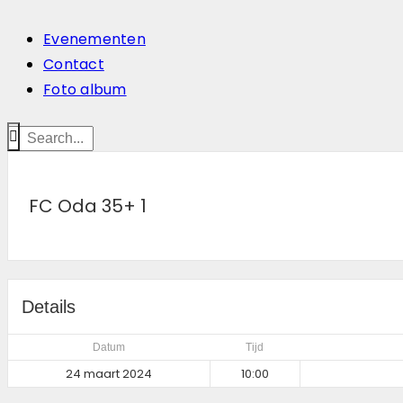
Evenementen
Contact
Foto album
FC Oda 35+ 1
Details
Datum
Tijd
24 maart 2024
10:00