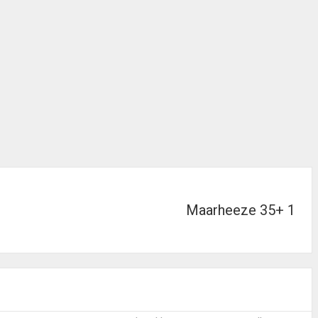
Maarheeze 35+ 1