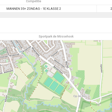
Competitie
MANNEN 35+ ZONDAG - 1E KLASSE 2
Sportpark de Mössehook