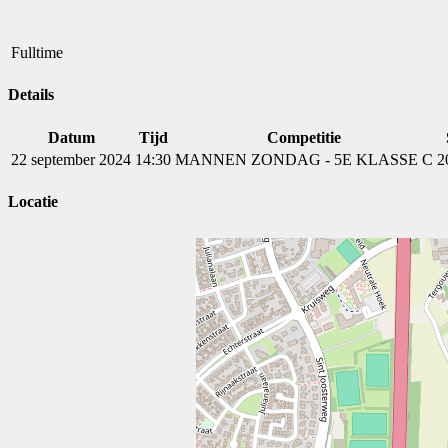
Fulltime
Details
Datum
Tijd
Competitie
22 september 2024
14:30
MANNEN ZONDAG - 5E KLASSE C
2
Locatie