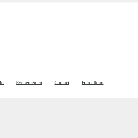
fo
Evenementen
Contact
Foto album