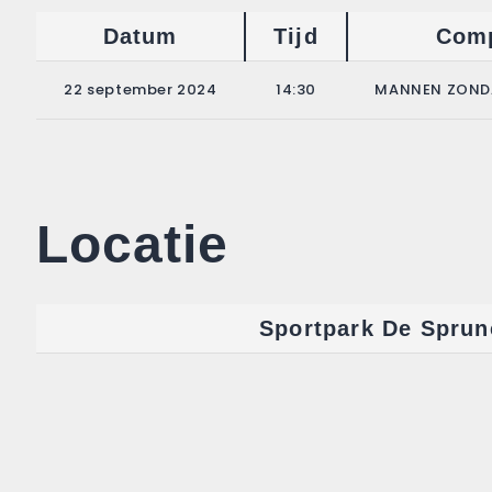
Datum
Tijd
Comp
22 september 2024
14:30
MANNEN ZONDA
Locatie
Sportpark De Sprun