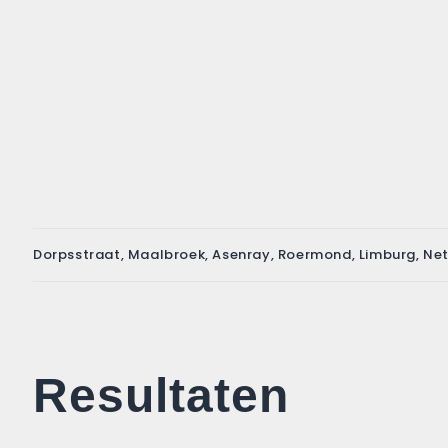
Dorpsstraat, Maalbroek, Asenray, Roermond, Limburg, Net
Resultaten