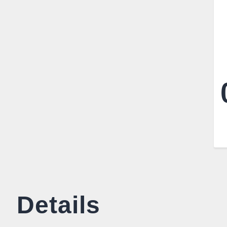
Details