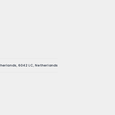
herlands, 6042 LC, Netherlands