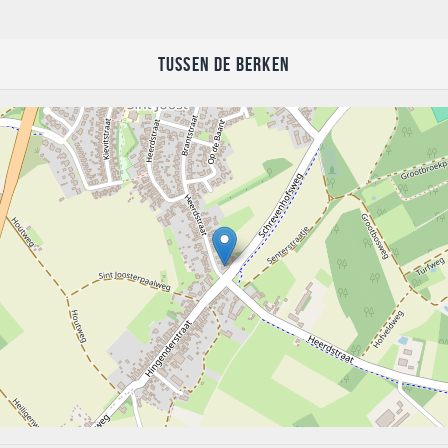
Tussen de Berken