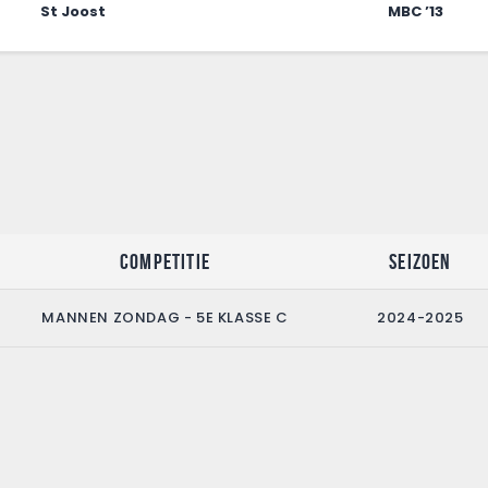
St Joost
MBC ’13
Competitie
Seizoen
MANNEN ZONDAG - 5E KLASSE C
2024-2025