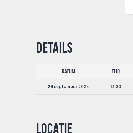
Details
Datum
Tijd
29 september 2024
14:30
Locatie