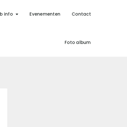
b info
Evenementen
Contact
Foto album