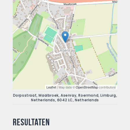
Leaflet
| Map data ©
OpenStreetMap
contributors
Dorpsstraat, Maalbroek, Asenray, Roermond, Limburg,
Netherlands, 6042 LC, Netherlands
Resultaten