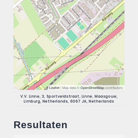
Leaflet
| Map data ©
OpenStreetMap
contributors
V.V. Linne, 3, Sportveldstraat, Linne, Maasgouw,
Limburg, Netherlands, 6067 JA, Netherlands
Resultaten