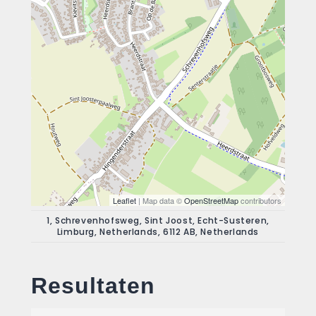
Leaflet
| Map data ©
OpenStreetMap
contributors
1, Schrevenhofsweg, Sint Joost, Echt-Susteren,
Limburg, Netherlands, 6112 AB, Netherlands
Resultaten