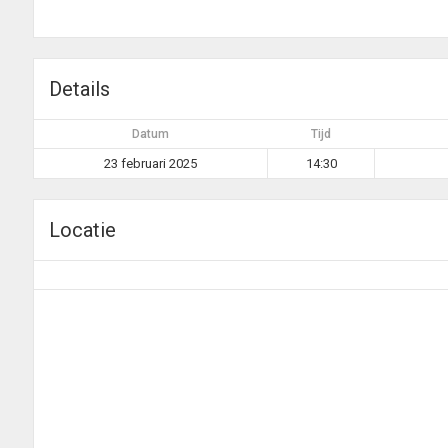
Details
Datum
Tijd
23 februari 2025
14:30
Locatie