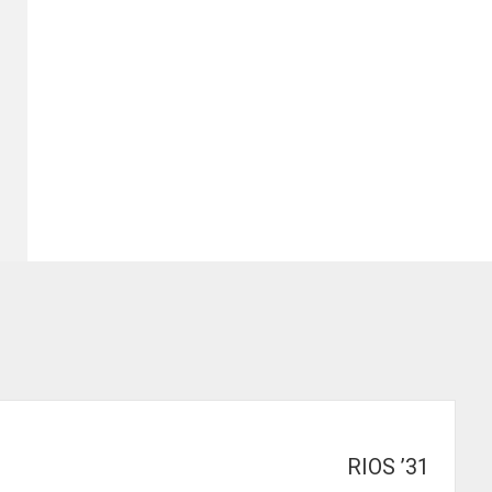
RIOS ’31