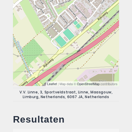
Leaflet
| Map data ©
OpenStreetMap
contributors
V.V. Linne, 3, Sportveldstraat, Linne, Maasgouw,
Limburg, Netherlands, 6067 JA, Netherlands
Resultaten